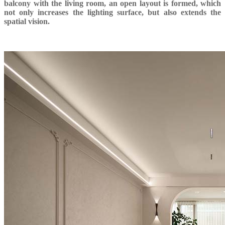
balcony with the living room, an open layout is formed, which
not only increases the lighting surface, but also extends the
spatial vision.